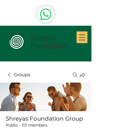
Groups
Shreyas Foundation Group
Public
·
113 members