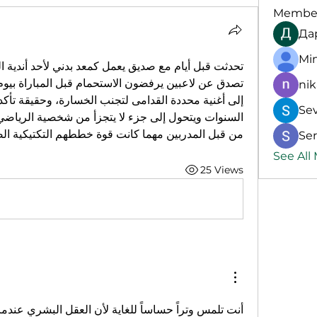
Membe
Да
Mi
nik
Se
من قبل المدربين مهما كانت قوة خططهم التكتيكية ال
Ser
See All
25 Views