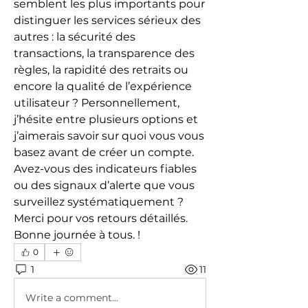
semblent les plus importants pour 
distinguer les services sérieux des 
autres : la sécurité des 
transactions, la transparence des 
règles, la rapidité des retraits ou 
encore la qualité de l’expérience 
utilisateur ? Personnellement, 
j’hésite entre plusieurs options et 
j’aimerais savoir sur quoi vous vous 
basez avant de créer un compte. 
Avez-vous des indicateurs fiables 
ou des signaux d’alerte que vous 
surveillez systématiquement ?
Merci pour vos retours détaillés. 
Bonne journée à tous. !
0
1
11
Write a comment...