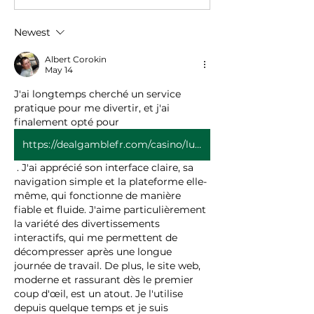
Newest
Albert Corokin
May 14
J'ai longtemps cherché un service 
pratique pour me divertir, et j'ai 
finalement opté pour 
https://dealgamblefr.com/casino/lucky-treasure/
 . J'ai apprécié son interface claire, sa 
navigation simple et la plateforme elle-
même, qui fonctionne de manière 
fiable et fluide. J'aime particulièrement 
la variété des divertissements 
interactifs, qui me permettent de 
décompresser après une longue 
journée de travail. De plus, le site web, 
moderne et rassurant dès le premier 
coup d'œil, est un atout. Je l'utilise 
depuis quelque temps et je suis 