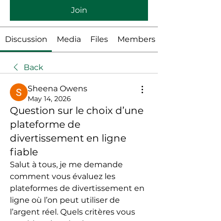
Join
Discussion
Media
Files
Members
Back
Sheena Owens
May 14, 2026
Question sur le choix d’une
plateforme de
divertissement en ligne
fiable
Salut à tous, je me demande 
comment vous évaluez les 
plateformes de divertissement en 
ligne où l’on peut utiliser de 
l’argent réel. Quels critères vous 